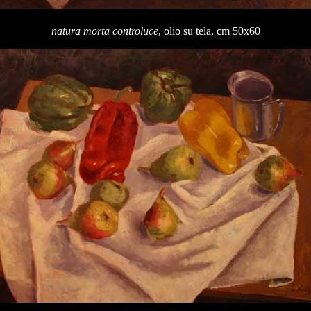
natura morta controluce
, olio su tela, cm 50x60