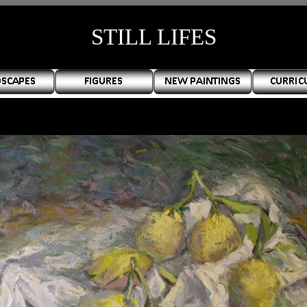
STILL LIFES